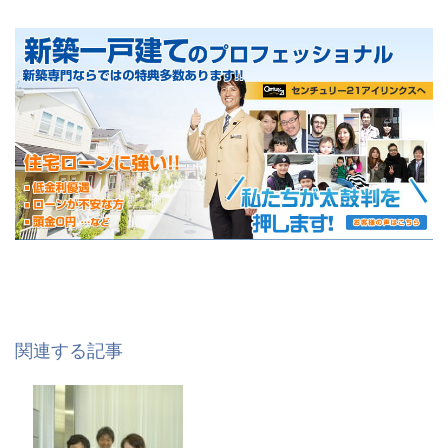
関連する記事