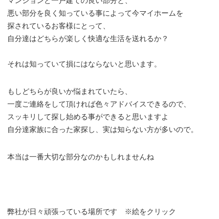
マンションと一戸建ての良い部分と、
悪い部分を良く知っている事によって今マイホームを
探されているお客様にとって、
自分達はどちらが楽しく快適な生活を送れるか？
それは知っていて損にはならないと思います。
もしどちらが良いか悩まれていたら、
一度ご連絡をして頂ければ色々アドバイスできるので、
スッキリして探し始める事ができると思いますよ
自分達家族に合った家探し、実は知らない方が多いので。
本当は一番大切な部分なのかもしれませんね
弊社が日々頑張っている場所です ※絵をクリック