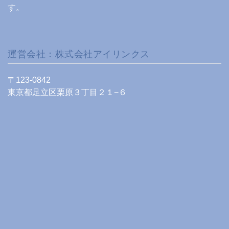
す。
運営会社：株式会社アイリンクス
〒123-0842
東京都足立区栗原３丁目２１−６