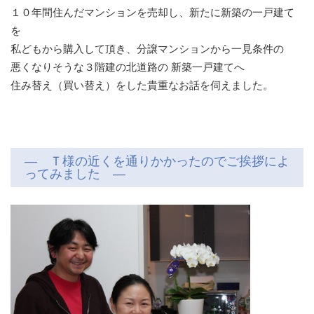
１０年間住んだマンションを売却し、新たに新築の一戸建て
を
私どもから購入して頂き、分譲マンションから一見条件の
悪くなりそうな３階建の北道路の 新築一戸建てへ
住み替え（買い替え）をした貴重なお話を伺えました。
― Ｔ様の近くを通りかかったのでご挨拶によ
ってみました ―