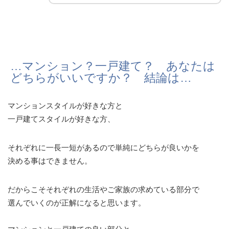
…マンション？一戸建て？ あなたは
どちらがいいですか？ 結論は…
マンションスタイルが好きな方と
一戸建てスタイルが好きな方、
それぞれに一長一短があるので単純にどちらが良いかを
決める事はできません。
だからこそそれぞれの生活やご家族の求めている部分で
選んでいくのが正解になると思います。