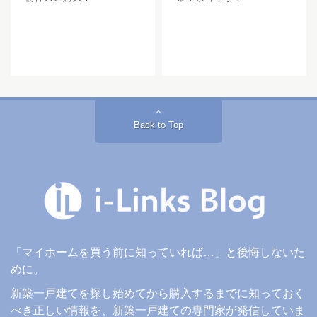
Back to Top
「マイホームを買う前に知っていれば…」と後悔しないた
めに。
新築一戸建てを探し始めてから購入するまでに知っておく
べき正しい情報を、新築一戸建ての専門家が発信していま