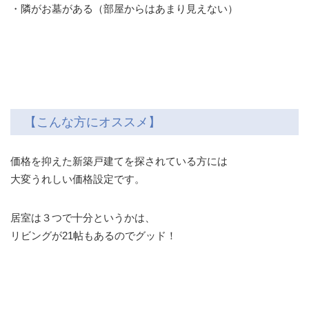
・隣がお墓がある（部屋からはあまり見えない）
【こんな方にオススメ】
価格を抑えた新築戸建てを探されている方には
大変うれしい価格設定です。
居室は３つで十分というかは、
リビングが21帖もあるのでグッド！