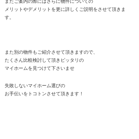
またご案内の際にはさらに物件についての
メリットやデメリットを更に詳しくご説明をさせて頂きま
す。
また別の物件もご紹介させて頂きますので、
たくさん比較検討して頂きピッタリの
マイホームを見つけて下さいませ
失敗しないマイホーム選びの
お手伝いをトコトンさせて頂きます！