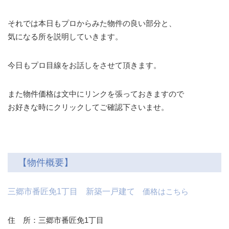
それでは本日もプロからみた物件の良い部分と、
気になる所を説明していきます。
今日もプロ目線をお話しをさせて頂きます。
また物件価格は文中にリンクを張っておきますので
お好きな時にクリックしてご確認下さいませ。
【物件概要】
三郷市番匠免1丁目 新築一戸建て
価格はこちら
住 所：三郷市番匠免1丁目