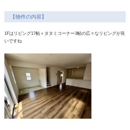
【物件の内容】
1Fはリビング17帖＋タタミコーナー3帖の広々なリビングが良
いですね