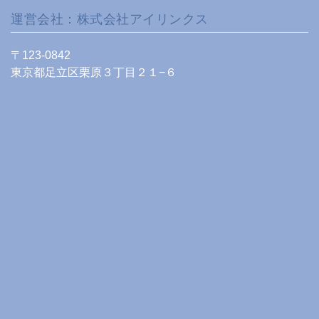
運営会社：株式会社アイリンクス
〒123-0842
東京都足立区栗原３丁目２１−６