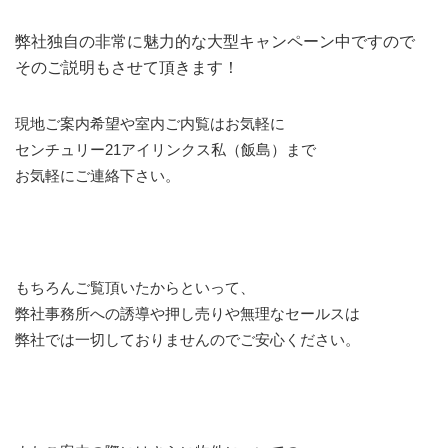
弊社独自の非常に魅力的な大型キャンペーン中ですので
そのご説明もさせて頂きます！
現地ご案内希望や室内ご内覧はお気軽に
センチュリー21アイリンクス私（飯島）まで
お気軽にご連絡下さい。
もちろんご覧頂いたからといって、
弊社事務所への誘導や押し売りや無理なセールスは
弊社では一切しておりませんのでご安心ください。