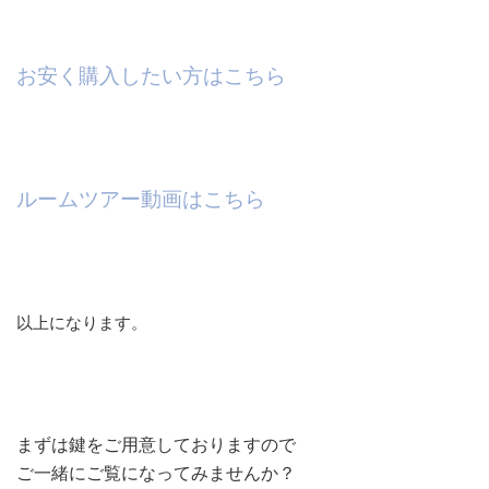
お安く購入したい方はこちら
ルームツアー動画はこちら
以上になります。
まずは鍵をご用意しておりますので
ご一緒にご覧になってみませんか？