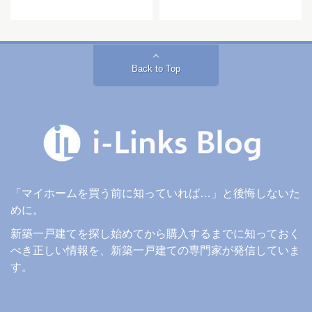
Back to Top
「マイホームを買う前に知っていれば…」と後悔しないた
めに。
新築一戸建てを探し始めてから購入するまでに知っておく
べき正しい情報を、新築一戸建ての専門家が発信していま
す。