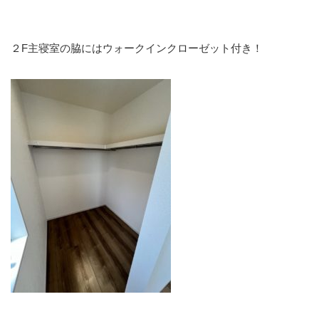
２F主寝室の脇にはウォークインクローゼット付き！