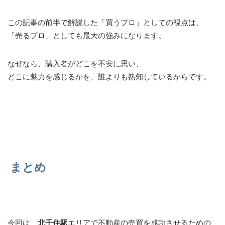
この記事の前半で解説した「買うプロ」としての視点は、
「売るプロ」としても最大の強みになります。
なぜなら、購入者がどこを不安に思い、
どこに魅力を感じるかを、誰よりも熟知しているからです。
まとめ
今回は、
北千住駅
エリアで不動産の売買を成功させるための