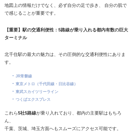
地図上の情報だけでなく、必ず自分の足で歩き、 自分の肌で
で感じることが重要です。
【重要】駅の交通利便性：5路線が乗り入れる都内有数の巨大
ターミナル
北千住駅の最大の魅力は、その圧倒的な交通利便性にありま
す。
JR常磐線
東京メトロ（千代田線・日比谷線）
東武スカイツリーライン
つくばエクスプレス
これら
5社5路線
が乗り入れており、都内の主要駅はもちろ
ん、
千葉、茨城、埼玉方面へもスムーズにアクセス可能です。