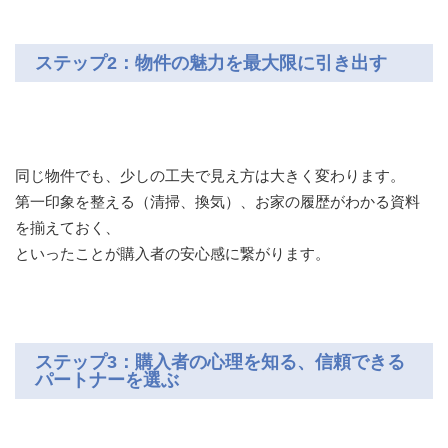
ステップ2：物件の魅力を最大限に引き出す
同じ物件でも、少しの工夫で見え方は大きく変わります。
第一印象を整える（清掃、換気）、お家の履歴がわかる資料
を揃えておく、
といったことが購入者の安心感に繋がります。
ステップ3：購入者の心理を知る、信頼できる
パートナーを選ぶ