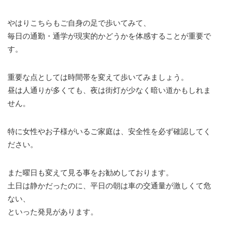
やはりこちらもご自身の足で歩いてみて、
毎日の通勤・通学が現実的かどうかを体感することが重要で
す。
重要な点としては時間帯を変えて歩いてみましょう。
昼は人通りが多くても、夜は街灯が少なく暗い道かもしれま
せん。
特に女性やお子様がいるご家庭は、安全性を必ず確認してく
ださい。
また曜日も変えて見る事をお勧めしております。
土日は静かだったのに、平日の朝は車の交通量が激しくて危
ない、
といった発見があります。