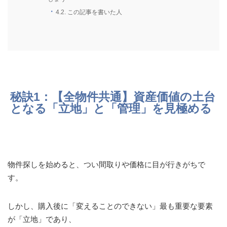
4.2.
この記事を書いた人
秘訣1：【全物件共通】資産価値の土台
となる「立地」と「管理」を見極める
物件探しを始めると、つい間取りや価格に目が行きがちで
す。
しかし、購入後に「変えることのできない」最も重要な要素
が「立地」であり、