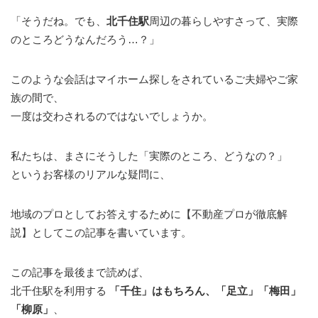
「そうだね。でも、
北千住駅
周辺の暮らしやすさって、実際
のところどうなんだろう…？」
このような会話はマイホーム探しをされているご夫婦やご家
族の間で、
一度は交わされるのではないでしょうか。
私たちは、まさにそうした「実際のところ、どうなの？」
というお客様のリアルな疑問に、
地域のプロとしてお答えするために【不動産プロが徹底解
説】としてこの記事を書いています。
この記事を最後まで読めば、
北千住駅を利用する
「千住」はもちろん、「足立」「梅田」
「柳原」
、