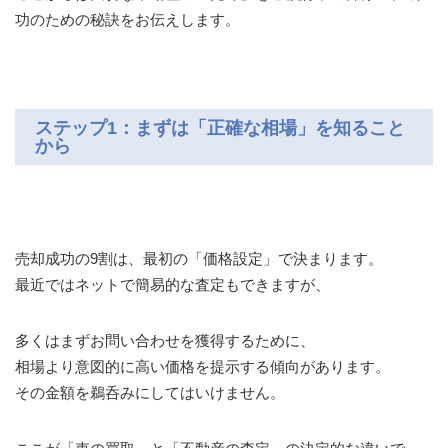
功のための秘訣をお伝えします。
ステップ1：まずは「正確な相場」を知ること
から
売却成功の9割は、最初の「価格設定」で決まります。
最近ではネットで簡易的な査定もできますが、
多くはまずお問い合わせを獲得するために、
相場より意図的に高い価格を提示する傾向があります。
その金額を鵜呑みにしてはいけません。