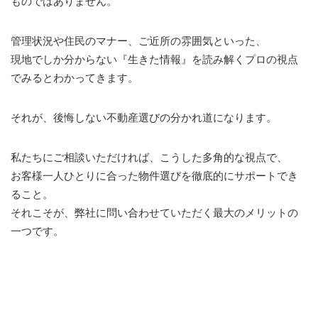
ものではありません。
管理状況や住民のマナー、ご近所の雰囲気といった、
現地でしか分からない『生きた情報』を読み解くプロの視点
でみるとわかってきます。
それが、後悔しない不動産選びの分かれ道になります。
私たちにご相談いただければ、こうした多角的な視点で、
お客様一人ひとりに合った物件選びを徹底的にサポートでき
ること。
それこそが、弊社に問い合わせていただく最大のメリットの
一つです。