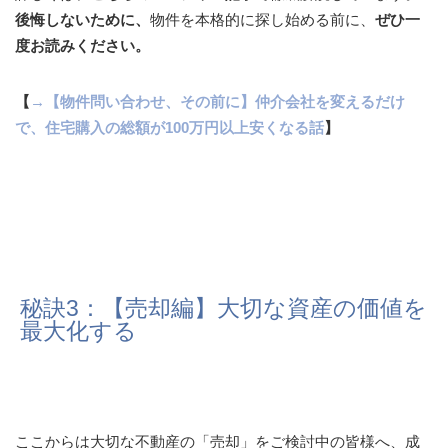
後悔しないために、
物件を本格的に探し始める前に、
ぜひ一
度お読みください。
【
→【物件問い合わせ、その前に】仲介会社を変えるだけ
で、住宅購入の総額が100万円以上安くなる話
】
秘訣3：【売却編】大切な資産の価値を
最大化する
ここからは大切な不動産の「売却」をご検討中の皆様へ、成