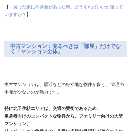
【
→買った家に不具合があった時、どうすればいいか知って
いますか？
】
中古マンション：見るべきは「部屋」だけでな
く「マンション全体」
中古マンションは、駅近などの好立地な物件が多く、 管理の
手間が少ないのが魅力です。
特に北千住駅エリアは、交通の要衝であるため、
単身者向けのコンパクトな物件から、ファミリー向けの大型
マンション、