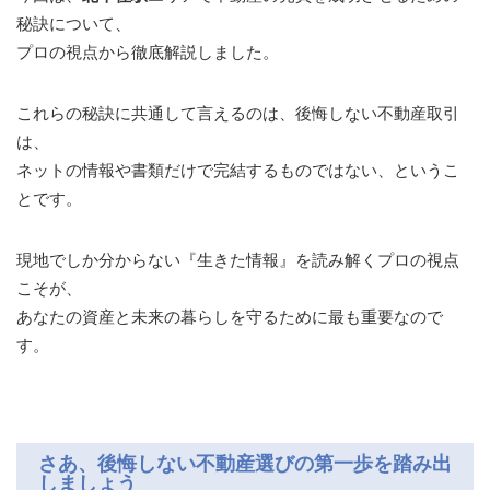
秘訣について、
プロの視点から徹底解説しました。
これらの秘訣に共通して言えるのは、後悔しない不動産取引
は、
ネットの情報や書類だけで完結するものではない、というこ
とです。
現地でしか分からない『生きた情報』を読み解くプロの視点
こそが、
あなたの資産と未来の暮らしを守るために最も重要なので
す。
さあ、後悔しない不動産選びの第一歩を踏み出
しましょう