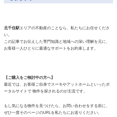
北千住駅
エリアの不動産のことなら、私たちにお任せくださ
い。
この記事でお伝えした専門知識と地域への深い理解を元に、
お客様一人ひとりに最適なサポートをお約束します。
【ご購入をご検討中の方へ】
最近では、お客様ご自身でスーモやアットホームといったポ
ータルサイトで 物件を探されるのが主流です。
もし気になる物件を見つけたら、お問い合わせをする前に、
ぜひ一度そのページのURLを私たちにお送りください。