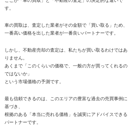
ここが「車の買取」と「不動産の査定」の決定的な違いで
す。
車の買取は、査定した業者がその金額で「買い取る」ため、
一番高い価格を出した業者が一番良いパートナーです。
しかし、不動産売却の査定は、私たちが買い取るわけではあ
りません。
あくまで「このくらいの価格で、一般の方が買ってくれるの
ではないか」
という市場価格の予測です。
最も信頼できるのは、このエリアの豊富な過去の売買事例に
基づき、
根拠のある「本当に売れる価格」を誠実にアドバイスできる
パートナーです。