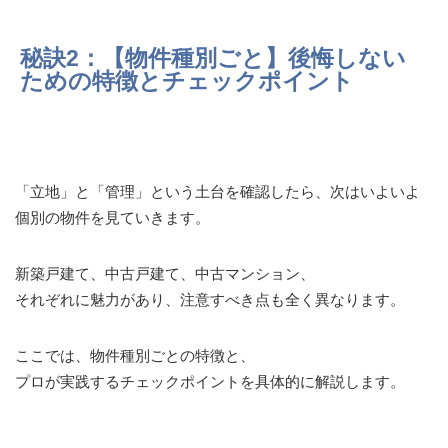
秘訣2：【物件種別ごと】後悔しない
ための特徴とチェックポイント
「立地」と「管理」という土台を確認したら、次はいよいよ
個別の物件を見ていきます。
新築戸建て、中古戸建て、中古マンション、
それぞれに魅力があり、注意すべき点も全く異なります。
ここでは、物件種別ごとの特徴と、
プロが実践するチェックポイントを具体的に解説します。