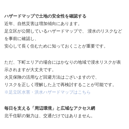
ハザードマップで土地の安全性を確認する
近年、自然災害は増加傾向にあります。
足立区が公開しているハザードマップで、 浸水のリスクなど
を事前に確認し、
安心して長く住むために知っておくことが重要です。
ただ、下町エリアの場合にはかなりの地域で浸水リスクが表
示されますが大丈夫です。
火災保険の活用など回避方法はございますので、
リスクを正しく理解した上で再検討することが可能です。
※足立区水害・洪水ハザードマップはこちら
毎日を支える「周辺環境」と広域なアクセス網
北千住駅の魅力は、交通だけではありません。