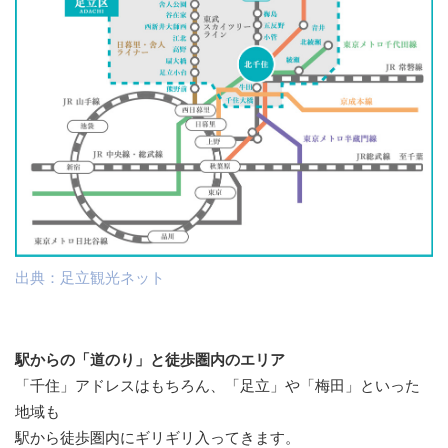
出典：足立観光ネット
駅からの「道のり」と徒歩圏内のエリア
「千住」アドレスはもちろん、「足立」や「梅田」といった
地域も
駅から徒歩圏内にギリギリ入ってきます。