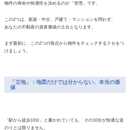
物件の寿命や快適性を決めるのが「管理」です。
この2つは、新築・中古、戸建て・マンションを問わず、
あなたの不動産の資産価値の土台となります。
まず最初に、この2つの視点から物件をチェックするクセをつ
けましょう。
「立地」：地図だけでは分からない、本当の価
値
「駅から徒歩10分」と書かれていても、 その10分が快適な道
のりとは限りません。