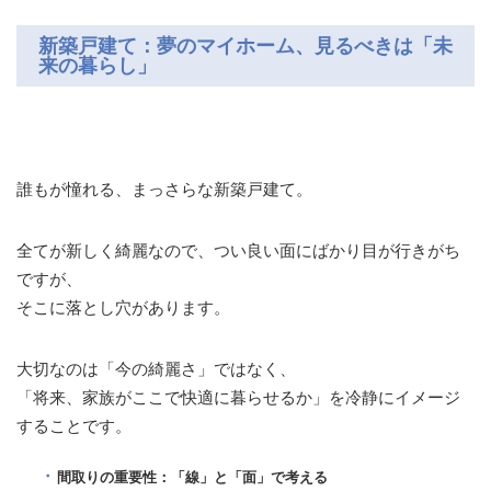
新築戸建て：夢のマイホーム、見るべきは「未
来の暮らし」
誰もが憧れる、まっさらな新築戸建て。
全てが新しく綺麗なので、つい良い面にばかり目が行きがち
ですが、
そこに落とし穴があります。
大切なのは「今の綺麗さ」ではなく、
「将来、家族がここで快適に暮らせるか」を冷静にイメージ
することです。
間取りの重要性：「線」と「面」で考える