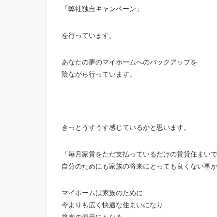
「弊社独自キャンペーン」
を行っています。
あなたの夢のマイホームへのバックアップを
陰ながら行っています。
きっとうすうす感じているかと思います。
「毎月家賃をただ支払っているだけの賃貸住まい
自分のためにも家族の将来にとっても良くない事
マイホームは家族のために
今よりも広く快適な住まいになり