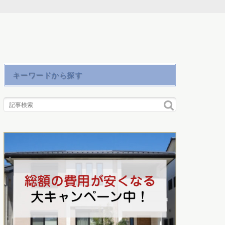
キーワードから探す