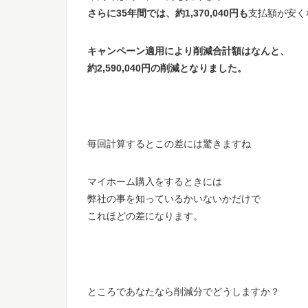
さらに35年間では、約1,370,040円も
支払額が安く
キャンペーン適用により削減合計額は
なんと、
約2,590,040円の削減となりました。
毎回計算するとこの差には驚きますね
マイホーム購入をするときには
弊社の事を知っているかいないかだけで
これほどの差になります。
ところであなたなら削減分でどうしますか？