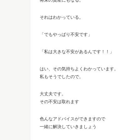
将来の資産にもなる。
それはわかっている。
「でもやっぱり不安です」
「私は大きな不安があるんです！！」
はい、その気持ちよくわかっています。
私もそうでしたので。
大丈夫です。
その不安は取れます
色んなアドバイスができますので
一緒に解決していきましょう