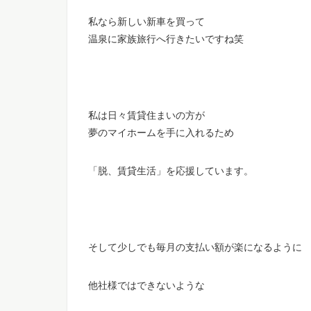
私なら新しい新車を買って
温泉に家族旅行へ行きたいですね笑
私は日々賃貸住まいの方が
夢のマイホームを手に入れるため
「脱、賃貸生活」を応援しています。
そして少しでも毎月の支払い額が楽になるように
他社様ではできないような