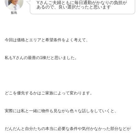
Yさんご夫婦ともに毎日通勤がかなりの負担が
あるので、良い選択だったと思います
飯島
今回は価格とエリアと希望条件をよく考えて、
私もYさんの最善の1棟だと思いました。
どこを優先するかはご家族によって変わります。
実際には私と一緒に物件も見ながら色々な話しをしていくと、
だんだんと自分たちの本当に必要な条件や気付かなかった部分などが