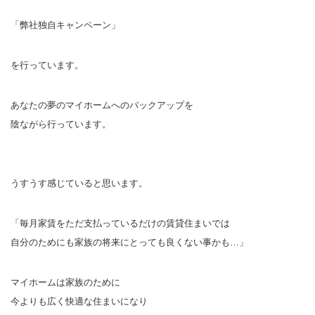
「弊社独自キャンペーン」
を行っています。
あなたの夢のマイホームへのバックアップを
陰ながら行っています。
うすうす感じていると思います。
「毎月家賃をただ支払っているだけの賃貸住まいでは
自分のためにも家族の将来にとっても良くない事かも…」
マイホームは家族のために
今よりも広く快適な住まいになり