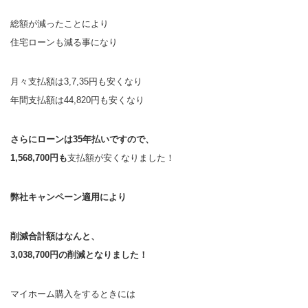
総額が減ったことにより
住宅ローンも減る事になり
月々支払額は3,7,35円も安くなり
年間支払額は44,820円も安くなり
さらにローンは35年払いですので、
1,568,700円も
支払額が安くなりました！
弊社キャンペーン適用により
削減合計額は
なんと、
3,038,700円の削減となりました！
マイホーム購入をするときには