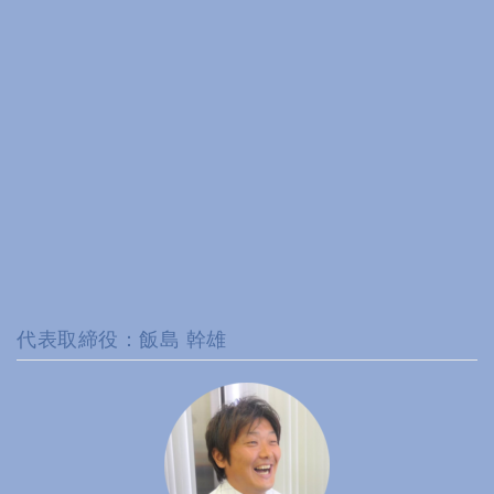
代表取締役：飯島 幹雄