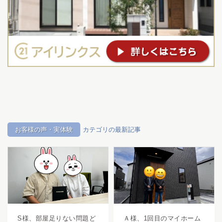
お客様の声・実体験
カテゴリの最新記事
S様、部屋足りない問題ど
Ａ様、1回目のマイホーム