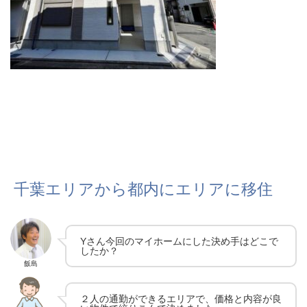
千葉エリアから都内にエリアに移住
Yさん今回のマイホームにした決め手はどこで
したか？
飯島
２人の通勤ができるエリアで、価格と内容が良