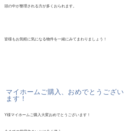
頭の中が整理される方が多くおられます。
皆様もお気軽に気になる物件を一緒にみてまわりましょう！
マイホームご購入、おめでとうござい
ます！
Y様マイホームご購入大変おめでとうございます！