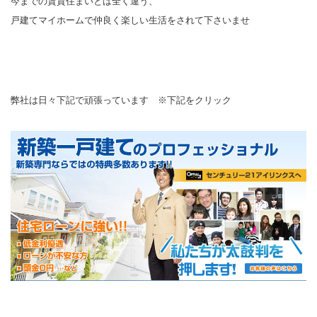
今までの賃貸住まいとは全く違う、
戸建てマイホームで仲良く楽しい生活をされて下さいませ
弊社は日々下記で頑張っています ※下記をクリック