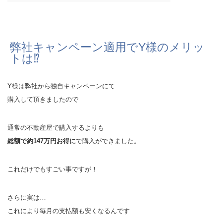
弊社キャンペーン適用でY様のメリッ
トは⁉
Y様は弊社から独自キャンペーンにて
購入して頂きましたので
通常の不動産屋で購入するよりも
総額で約147万円お得に
で購入ができました。
これだけでもすごい事ですが！
さらに実は…
これにより毎月の支払額も安くなるんです