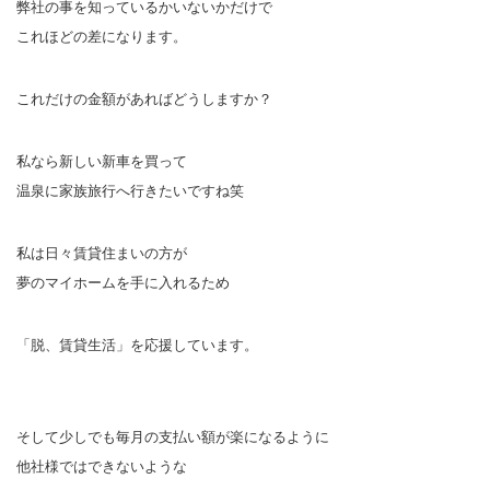
弊社の事を知っているかいないかだけで
これほどの差になります。
これだけの金額があればどうしますか？
私なら新しい新車を買って
温泉に家族旅行へ行きたいですね笑
私は日々賃貸住まいの方が
夢のマイホームを手に入れるため
「脱、賃貸生活」を応援しています。
そして少しでも毎月の支払い額が楽になるように
他社様ではできないような