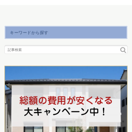
キーワードから探す