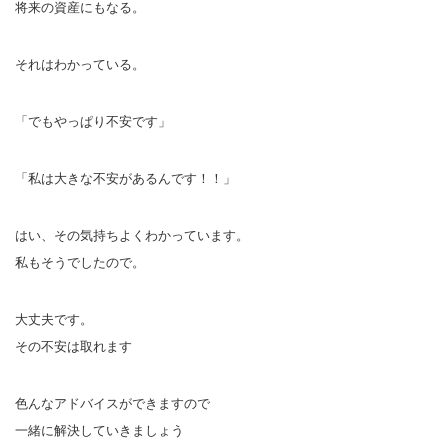
将来の資産にもなる。
それはわかっている。
「でもやっぱり不安です」
「私は大きな不安があるんです！！」
はい、その気持ちよくわかっています。
私もそうでしたので。
大丈夫です。
その不安は取れます
色んなアドバイスができますので
一緒に解決していきましょう