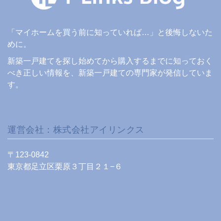
「マイホームを買う前に知っていれば…」と後悔しないた
めに。
新築一戸建てを探し始めてから購入するまでに知っておく
べき正しい情報を、新築一戸建ての専門家が発信していま
す。
運営会社：株式会社アイリンクス
〒123-0842
東京都足立区栗原３丁目２１−６