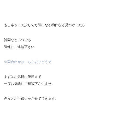
もしネットで少しでも気になる物件など見つかったら
質問などいつでも
気軽にご連絡下さい
※問合わせはこちらよりどうぞ
まずはお気軽に飯島まで
一度お気軽にご相談下さいませ。
色々とお手伝いをさせて頂きます。