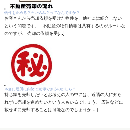
物件を止める？囲い込み？ってなんですか？
お客さんから売却依頼を受けた物件を、他社には紹介しない
という問題です。 不動産の物件情報は共有するのがルールな
のですが、 売却の依頼を受[…]
本当に近所に内緒で売却できるのかしら？
持ち家を売却したいとお考えの人の中には、近隣の人に知ら
れずに売却を進めたいという人もいるでしょう。 広告などに
載せずに売却することは可能なのでしょうか[…]