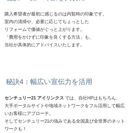
購入希望者が最初に感じるのは内覧時の印象です。
室内の清掃や、必要に応じてちょっとした
リフォームで価値がぐっと上がります。
「費用をかけずに印象を良くする方法」も、
当社が具体的にアドバイスいたします。
秘訣4：幅広い宣伝力を活用
センチュリー21 アイリンクス
では、自社HPはもちろん、
大手ポータルサイトや地域ネットワークをフル活用して幅広
いお客様にアプローチ。
そしてセンチュリー21の強みである全国及び全世界のネット
ワークも！