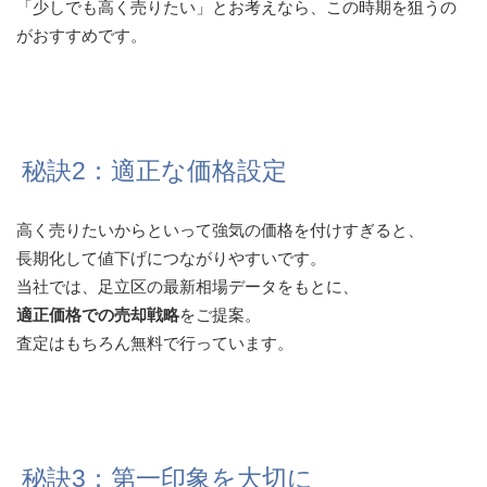
「少しでも高く売りたい」とお考えなら、この時期を狙うの
がおすすめです。
秘訣2：適正な価格設定
高く売りたいからといって強気の価格を付けすぎると、
長期化して値下げにつながりやすいです。
当社では、足立区の最新相場データをもとに、
適正価格での売却戦略
をご提案。
査定はもちろん無料で行っています。
秘訣3：第一印象を大切に