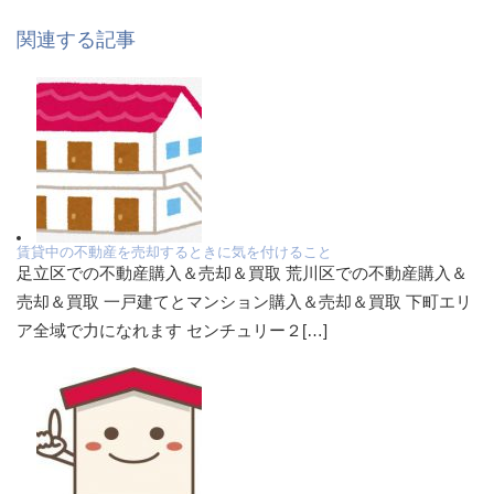
関連する記事
賃貸中の不動産を売却するときに気を付けること
足立区での不動産購入＆売却＆買取 荒川区での不動産購入＆
売却＆買取 一戸建てとマンション購入＆売却＆買取 下町エリ
ア全域で力になれます センチュリー２[…]