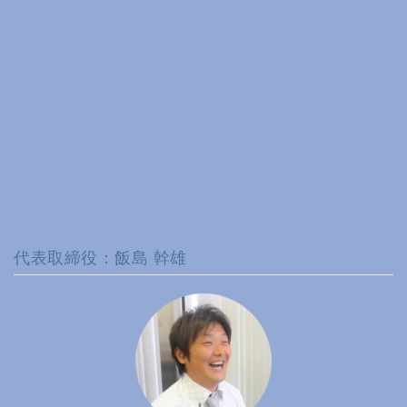
代表取締役：飯島 幹雄