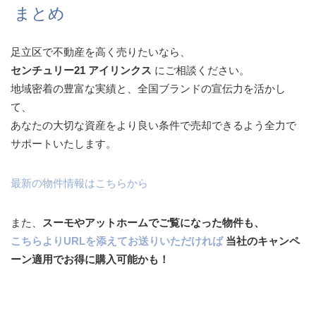
まとめ
足立区で不動産を高く売りたいなら、
センチュリー21 アイリンクス
にご相談ください。
地域密着の豊富な実績と、全国ブランドの宣伝力を活かし
て、
あなたの大切な資産をより良い条件で売却できるよう全力で
サポートいたします。
最新の物件情報はこちらから
また、
スーモやアットホームでご覧になった物件も、
こちらよりURLを添えてお送りいただければ
当社のキャンペ
ーン適用でお得に購入可能かも！