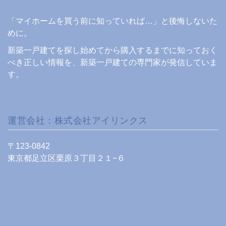
「マイホームを買う前に知っていれば…」と後悔しないた
めに。
新築一戸建てを探し始めてから購入するまでに知っておく
べき正しい情報を、新築一戸建ての専門家が発信していま
す。
運営会社：株式会社アイリンクス
〒123-0842
東京都足立区栗原３丁目２１−６