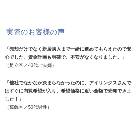
実際のお客様の声
「売却だけでなく新居購入まで一緒に進めてもらえたので安
心でした。資金計画も明確で、不安がなくなりました。」
（足立区／40代ご夫婦）
「他社でなかなか決まらなかったのに、アイリンクスさんで
はすぐに内覧希望が入り、希望価格に近い金額で売却できま
した！」
（葛飾区／50代男性）