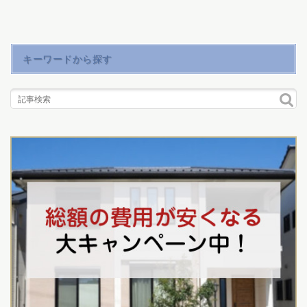
キーワードから探す