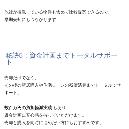
他社が掲載している物件も含めて比較提案できるので、
早期売却にもつながります。
秘訣5：資金計画までトータルサポー
ト
売却だけでなく、
その後の新居購入や住宅ローンの残債清算までトータルでサ
ポート。
数百万円の負担軽減実績
もあり、
資金計画に安心感を持っていただけます。
売却と購入を同時に進めたい方にもおすすめです。