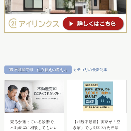
06 不動産売却・住み替えの考え方
カテゴリの最新記事
売るか迷っている段階で、
【相続不動産】実家が「空
不動産屋に相談してもいい
き家」でも3,000万円控除