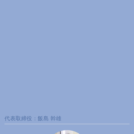
代表取締役：飯島 幹雄