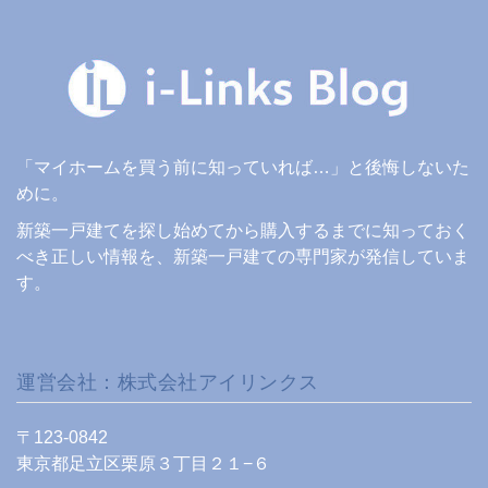
「マイホームを買う前に知っていれば…」と後悔しないた
めに。
新築一戸建てを探し始めてから購入するまでに知っておく
べき正しい情報を、新築一戸建ての専門家が発信していま
す。
運営会社：株式会社アイリンクス
〒123-0842
東京都足立区栗原３丁目２１−６