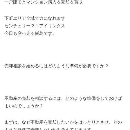
一戸建てとマンション購入＆売却＆買取
下町エリア全域で力になれます
センチュリー２１アイリンクス
今日も突っ走る飯島です。
売却相談を始めるにはどのような準備が必要ですか？
不動産の売却を相談するには、どのような準備をしておけば
よいのでしょうか？
まずは、なぜ不動産を売却したいかをはっきりとさせ、どの
ような条件で売却したいかを考えておきます。