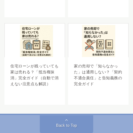
住宅ローンが残っていても
家の売却で「知らなかっ
家は売れる？「抵当権抹
た」は通用しない？「契約
消」完全ガイド（自動で消
不適合責任」と告知義務の
えない注意点も解説）
完全ガイド
Back to Top