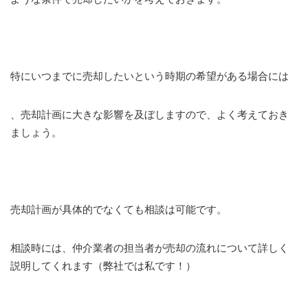
特にいつまでに売却したいという時期の希望がある場合には
、売却計画に大きな影響を及ぼしますので、よく考えておき
ましょう。
売却計画が具体的でなくても相談は可能です。
相談時には、仲介業者の担当者が売却の流れについて詳しく
説明してくれます（弊社では私です！）