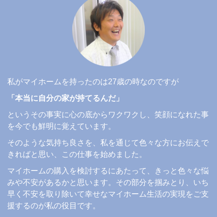
私がマイホームを持ったのは27歳の時なのですが
「本当に自分の家が持てるんだ」
というその事実に心の底からワクワクし、笑顔になれた事
を今でも鮮明に覚えています。
そのような気持ち良さを、私を通じて色々な方にお伝えで
きればと思い、この仕事を始めました。
マイホームの購入を検討するにあたって、きっと色々な悩
みや不安があるかと思います。その部分を掴みとり、いち
早く不安を取り除いて幸せなマイホーム生活の実現をご支
援するのが私の役目です。