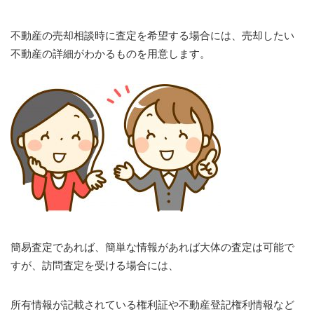
不動産の売却相談時に査定を希望する場合には、売却したい
不動産の詳細がわかるものを用意します。
簡易査定であれば、簡単な情報があれば大体の査定は可能で
すが、訪問査定を受ける場合には、
所有情報が記載されている権利証や不動産登記権利情報など