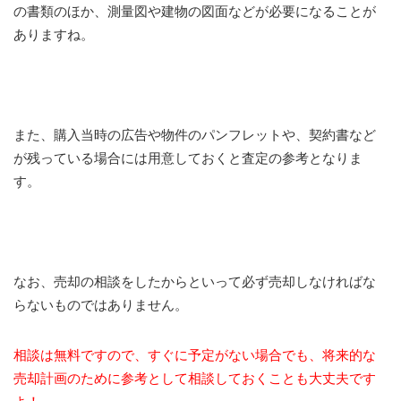
の書類のほか、測量図や建物の図面などが必要になることが
ありますね。
また、購入当時の広告や物件のパンフレットや、契約書など
が残っている場合には用意しておくと査定の参考となりま
す。
なお、売却の相談をしたからといって必ず売却しなければな
らないものではありません。
相談は無料ですので、すぐに予定がない場合でも、将来的な
売却計画のために参考として相談しておくことも大丈夫です