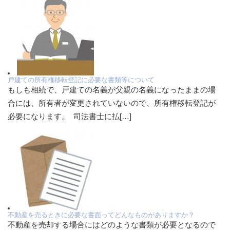
戸建ての所有権移転登記に必要な書類等について
もしも相続で、戸建ての名義が父親の名義になったままの場
合には、所有者が変更されていないので、所有権移転登記が
必要になります。 司法書士に払[…]
不動産を売るときに必要な書面ってどんなものがありますか？
不動産を売却する場合にはどのような書類が必要となるので