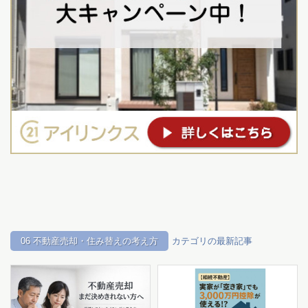
06 不動産売却・住み替えの考え方
カテゴリの最新記事