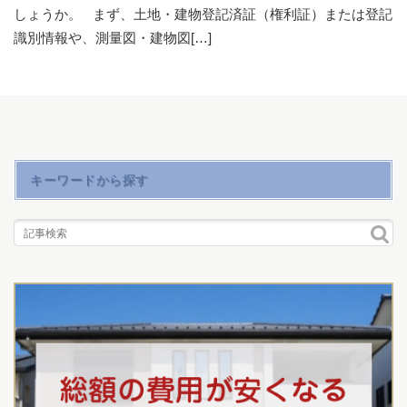
しょうか。 まず、土地・建物登記済証（権利証）または登記
識別情報や、測量図・建物図[…]
キーワードから探す