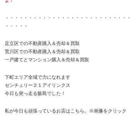
よ！
・・・・・・・・・・・・・・・・・・・・・・・・・・・
・・・・・
足立区での不動産購入＆売却＆買取
荒川区での不動産購入＆売却＆買取
一戸建てとマンション購入＆売却＆買取
下町エリア全域で力になれます
センチュリー２１アイリンクス
今日も突っ走る飯島でした！
私が今日も頑張っているお店はこちら。※画像をクリック