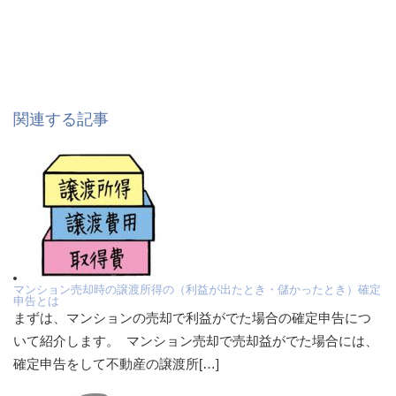
関連する記事
マンション売却時の譲渡所得の（利益が出たとき・儲かったとき）確定
申告とは
まずは、マンションの売却で利益がでた場合の確定申告につ
いて紹介します。 マンション売却で売却益がでた場合には、
確定申告をして不動産の譲渡所[…]