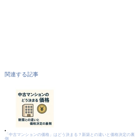
関連する記事
「中古マンションの価格」はどう決まる？新築との違いと価格決定の裏
側