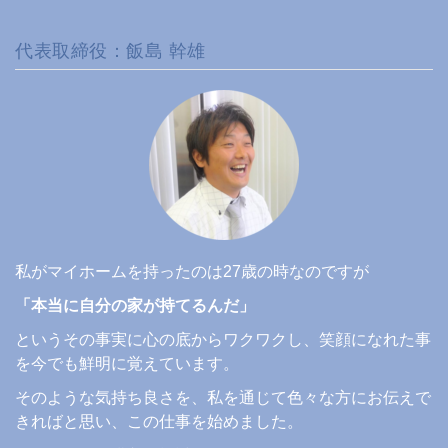
代表取締役：飯島 幹雄
私がマイホームを持ったのは27歳の時なのですが
「本当に自分の家が持てるんだ」
というその事実に心の底からワクワクし、笑顔になれた事
を今でも鮮明に覚えています。
そのような気持ち良さを、私を通じて色々な方にお伝えで
きればと思い、この仕事を始めました。