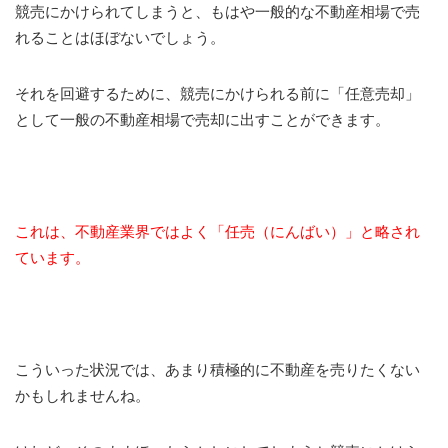
競売にかけられてしまうと、もはや一般的な不動産相場で売
れることはほぼないでしょう。
それを回避するために、競売にかけられる前に「任意売却」
として一般の不動産相場で売却に出すことができます。
これは、不動産業界ではよく「任売（にんばい）」と略され
ています。
こういった状況では、あまり積極的に不動産を売りたくない
かもしれませんね。