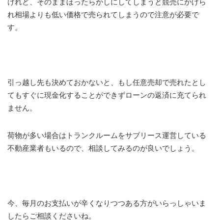
けれど、そのままほったらかしにしてしまうと競売にかけら
れ相場よりも低い価格で売られてしまうので注意が必要で
す。
引っ越し先も決めておかないと、もし任意売却で売れたとし
てもすぐに現金化することができずローンの返済に充てられ
ません。
荷物が多い場合はトランクルームをサブリース運営している
不動産業者もいるので、相談してみるのが良いでしょう。
今、毎月のお支払いが辛くなりつつある方がいらっしゃいま
したらご相談くださいね。