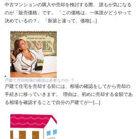
中古マンションの購入や売却を検討する際、 誰もが気になる
のが「販売価格」です。 「この価格は、一体誰がどうやって
決めているの？」 「新築と違って、価格[…]
戸建て売却相場の確認は必要なのか ？
戸建て住宅を売却する前には、相場の確認をしてから売却の
手続きに移っていきます。 理由は、初めに売却する金額であ
る相場を確認することで自分の戸建てが一[…]