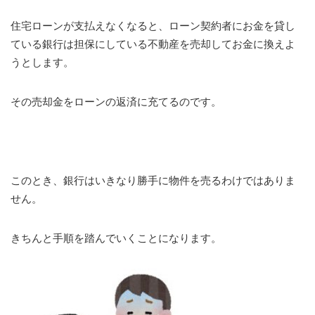
住宅ローンが支払えなくなると、ローン契約者にお金を貸し
ている銀行は担保にしている不動産を売却してお金に換えよ
うとします。
その売却金をローンの返済に充てるのです。
このとき、銀行はいきなり勝手に物件を売るわけではありま
せん。
きちんと手順を踏んでいくことになります。