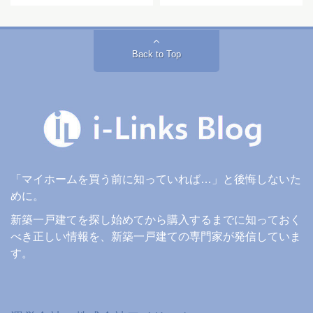
Back to Top
「マイホームを買う前に知っていれば…」と後悔しないた
めに。
新築一戸建てを探し始めてから購入するまでに知っておく
べき正しい情報を、新築一戸建ての専門家が発信していま
す。