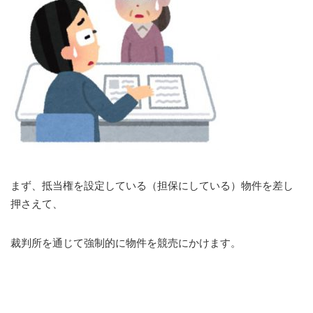
まず、抵当権を設定している（担保にしている）物件を差し
押さえて、
裁判所を通じて強制的に物件を競売にかけます。