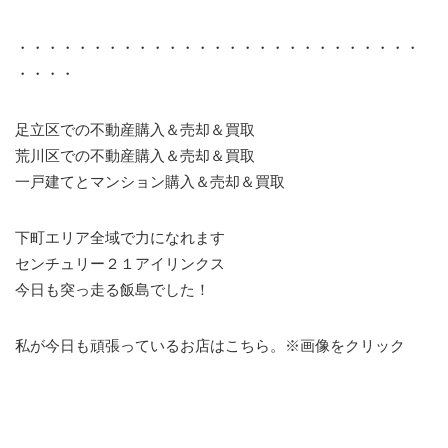
・・・・・・・・・・・・・・・・・・・・・・・・・・・
・・・・
足立区での不動産購入＆売却＆買取
荒川区での不動産購入＆売却＆買取
一戸建てとマンション購入＆売却＆買取
下町エリア全域で力になれます
センチュリー２１アイリンクス
今日も突っ走る飯島でした！
私が今日も頑張っているお店はこちら。※画像をクリック