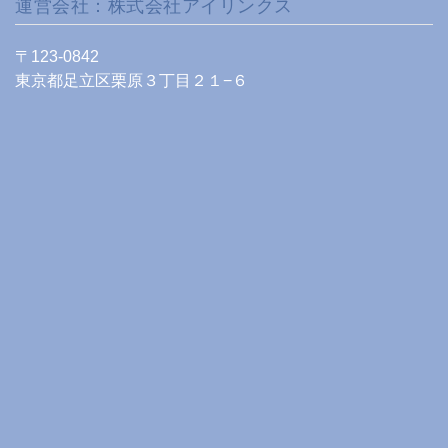
運営会社：株式会社アイリンクス
〒123-0842
東京都足立区栗原３丁目２１−６