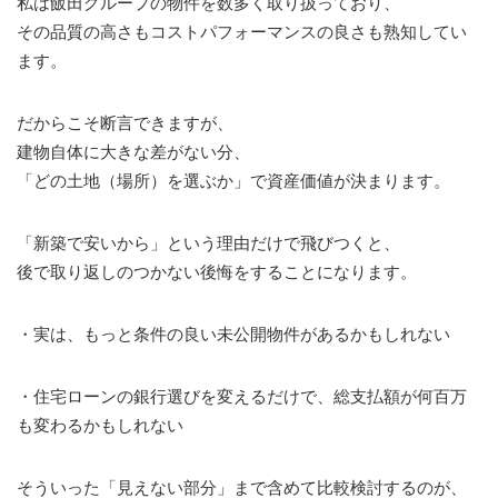
私は飯田グループの物件を数多く取り扱っており、
その品質の高さもコストパフォーマンスの良さも熟知してい
ます。
だからこそ断言できますが、
建物自体に大きな差がない分、
「どの土地（場所）を選ぶか」で資産価値が決まります。
「新築で安いから」という理由だけで飛びつくと、
後で取り返しのつかない後悔をすることになります。
・実は、もっと条件の良い未公開物件があるかもしれない
・住宅ローンの銀行選びを変えるだけで、総支払額が何百万
も変わるかもしれない
そういった「見えない部分」まで含めて比較検討するのが、