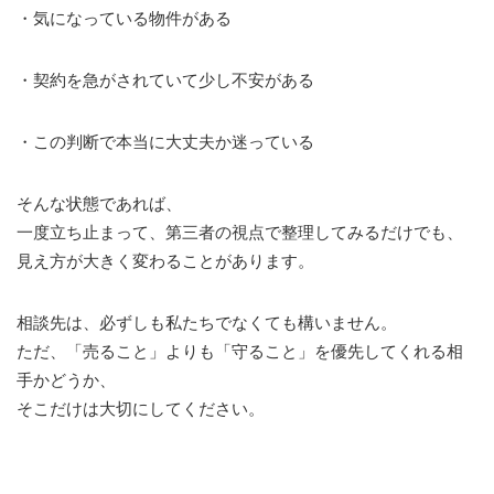
・気になっている物件がある
・契約を急がされていて少し不安がある
・この判断で本当に大丈夫か迷っている
そんな状態であれば、
一度立ち止まって、第三者の視点で整理してみるだけでも、
見え方が大きく変わることがあります。
相談先は、必ずしも私たちでなくても構いません。
ただ、「売ること」よりも「守ること」を優先してくれる相
手かどうか、
そこだけは大切にしてください。