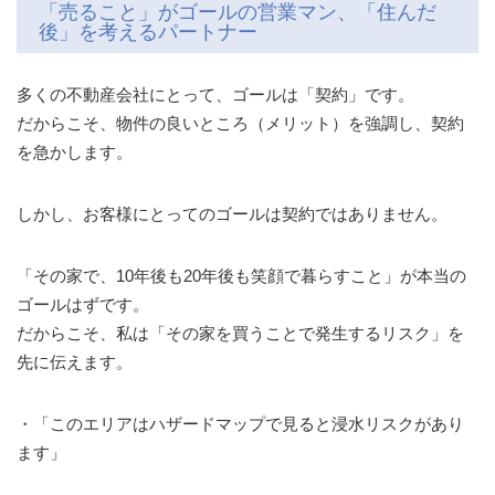
「売ること」がゴールの営業マン、「住んだ
後」を考えるパートナー
多くの不動産会社にとって、ゴールは「契約」です。
だからこそ、物件の良いところ（メリット）を強調し、契約
を急かします。
しかし、お客様にとってのゴールは契約ではありません。
「その家で、10年後も20年後も笑顔で暮らすこと」が本当の
ゴールはずです。
だからこそ、私は「その家を買うことで発生するリスク」を
先に伝えます。
・「このエリアはハザードマップで見ると浸水リスクがあり
ます」