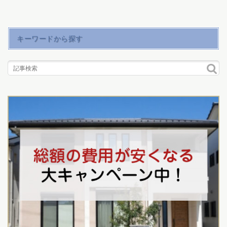
キーワードから探す