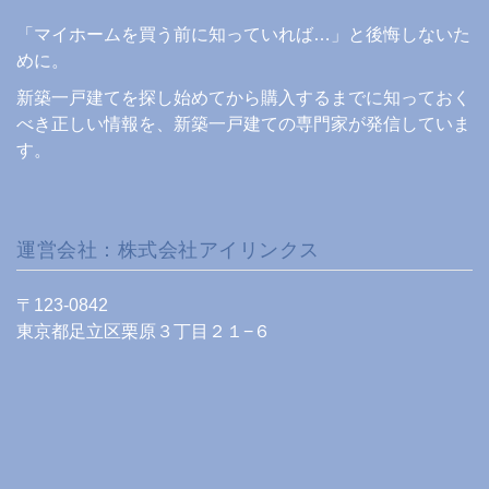
「マイホームを買う前に知っていれば…」と後悔しないた
めに。
新築一戸建てを探し始めてから購入するまでに知っておく
べき正しい情報を、新築一戸建ての専門家が発信していま
す。
運営会社：株式会社アイリンクス
〒123-0842
東京都足立区栗原３丁目２１−６