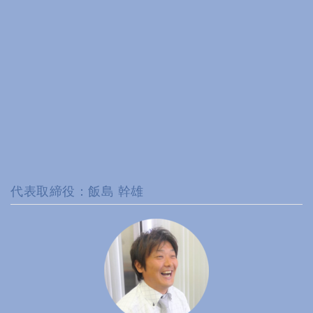
代表取締役：飯島 幹雄