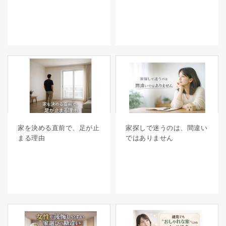
家を決める直前で、足が止
家探しで迷うのは、間違い
まる理由
ではありません