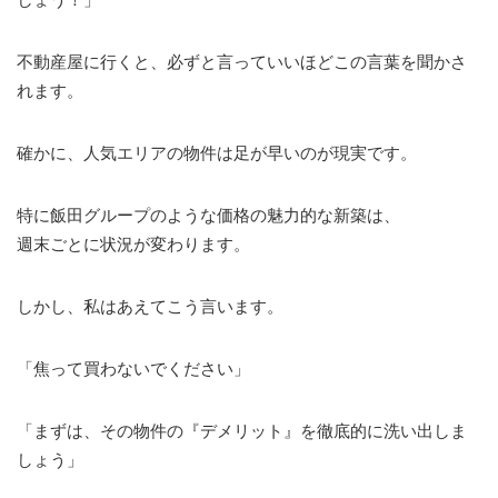
不動産屋に行くと、必ずと言っていいほどこの言葉を聞かさ
れます。
確かに、人気エリアの物件は足が早いのが現実です。
特に飯田グループのような価格の魅力的な新築は、
週末ごとに状況が変わります。
しかし、私はあえてこう言います。
「焦って買わないでください」
「まずは、その物件の『デメリット』を徹底的に洗い出しま
しょう」