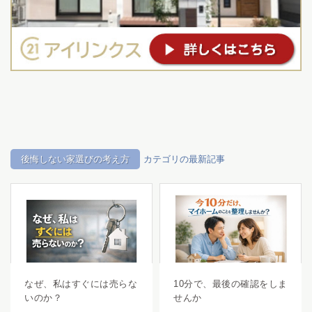
後悔しない家選びの考え方
カテゴリの最新記事
なぜ、私はすぐには売らな
10分で、最後の確認をしま
いのか？
せんか