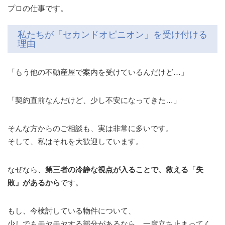
プロの仕事です。
私たちが「セカンドオピニオン」を受け付ける
理由
「もう他の不動産屋で案内を受けているんだけど…」
「契約直前なんだけど、少し不安になってきた…」
そんな方からのご相談も、実は非常に多いです。
そして、私はそれを大歓迎しています。
なぜなら、
第三者の冷静な視点が入ることで、救える「失
敗」があるから
です。
もし、今検討している物件について、
少しでもモヤモヤする部分があるなら、一度立ち止まってく