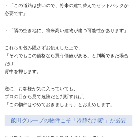
・「この道路は狭いので、将来の建て替えでセットバックが
必要です」
・「隣の空き地に、将来高い建物が建つ可能性があります」
これらを包み隠さずお伝えした上で、
「それでもこの価格なら買う価値がある」と判断できた場合
だけ、
背中を押します。
逆に、お客様が気に入っていても、
プロの目から見て危険だと判断すれば、
「この物件はやめておきましょう」とお止めします。
飯田グループの物件こそ「冷静な判断」が必要