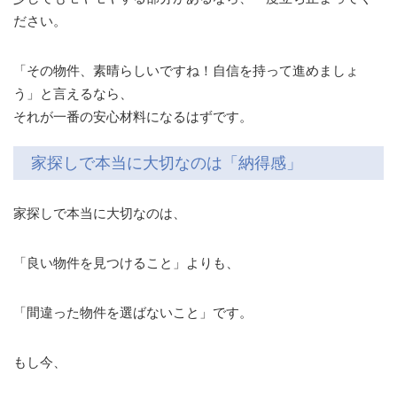
ださい。
「その物件、素晴らしいですね！自信を持って進めましょ
う」と言えるなら、
それが一番の安心材料になるはずです。
家探しで本当に大切なのは「納得感」
家探しで本当に大切なのは、
「良い物件を見つけること」よりも、
「間違った物件を選ばないこと」です。
もし今、