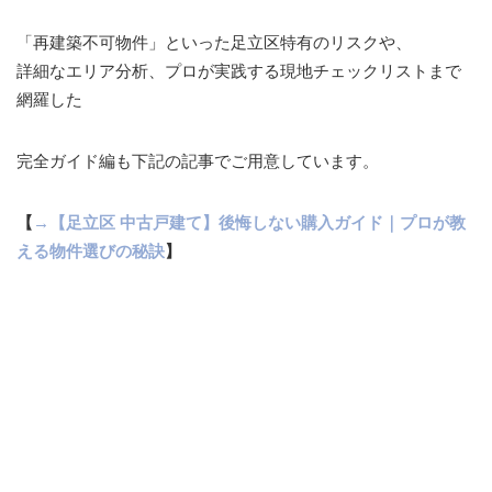
「再建築不可物件」といった足立区特有のリスクや、
詳細なエリア分析、プロが実践する現地チェックリストまで
網羅した
完全ガイド編も下記の記事でご用意しています。
【
→【足立区 中古戸建て】後悔しない購入ガイド｜プロが教
える物件選びの秘訣
】