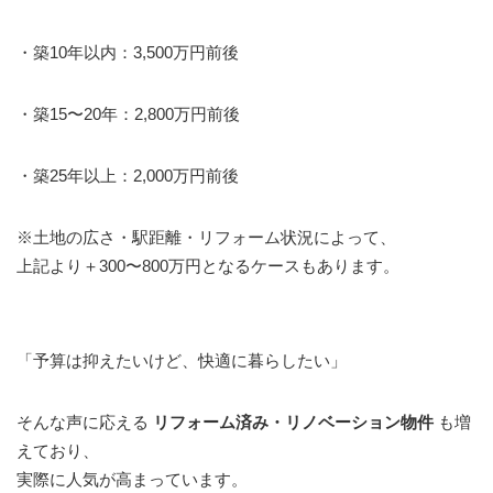
・築10年以内：3,500万円前後
・築15〜20年：2,800万円前後
・築25年以上：2,000万円前後
※土地の広さ・駅距離・リフォーム状況によって、
上記より＋300〜800万円となるケースもあります。
「予算は抑えたいけど、快適に暮らしたい」
そんな声に応える
リフォーム済み・リノベーション物件
も増
えており、
実際に人気が高まっています。