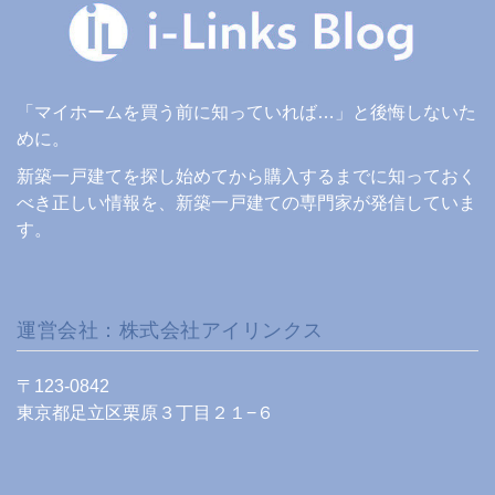
「マイホームを買う前に知っていれば…」と後悔しないた
めに。
新築一戸建てを探し始めてから購入するまでに知っておく
べき正しい情報を、新築一戸建ての専門家が発信していま
す。
運営会社：株式会社アイリンクス
〒123-0842
東京都足立区栗原３丁目２１−６