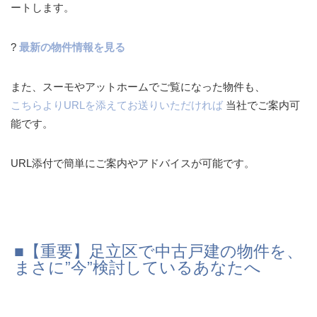
ートします。
?
最新の物件情報を見る
また、スーモやアットホームでご覧になった物件も、
こちらよりURLを添えてお送りいただければ
当社でご案内可
能です。
URL添付で簡単にご案内やアドバイスが可能です。
■【重要】足立区で中古戸建の物件を、
まさに”今”検討しているあなたへ