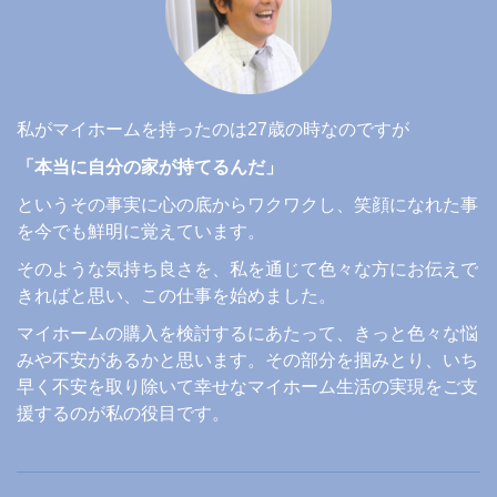
私がマイホームを持ったのは27歳の時なのですが
「本当に自分の家が持てるんだ」
というその事実に心の底からワクワクし、笑顔になれた事
を今でも鮮明に覚えています。
そのような気持ち良さを、私を通じて色々な方にお伝えで
きればと思い、この仕事を始めました。
マイホームの購入を検討するにあたって、きっと色々な悩
みや不安があるかと思います。その部分を掴みとり、いち
早く不安を取り除いて幸せなマイホーム生活の実現をご支
援するのが私の役目です。