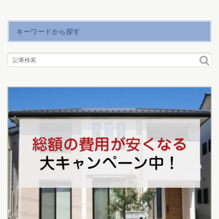
キーワードから探す