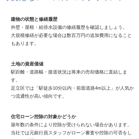
建物の状態と修繕履歴
外壁・屋根・給排水設備の修繕履歴を確認しましょう。
大規模修繕が必要な場合は数百万円の追加費用になること
もあります。
土地の資産価値
駅距離・道路幅・接道状況は将来の売却価格に直結しま
す。
足立区では「駅徒歩10分以内・前面道路4m以上」が人気か
つ流通性が高い傾向です。
住宅ローン控除の対象かどうか
築年数の条件により控除が受けられない場合があります。
当社では元銀行員スタッフがローン審査や控除の可否をし