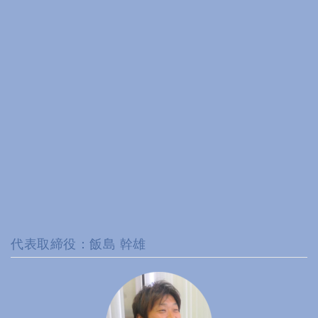
代表取締役：飯島 幹雄