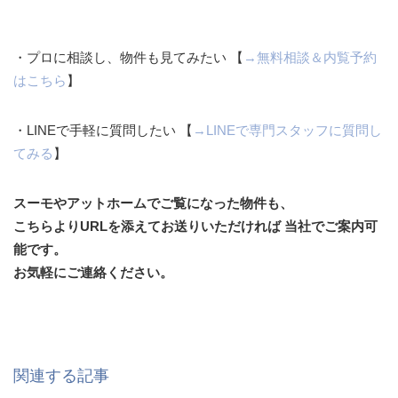
・プロに相談し、物件も見てみたい 【
→無料相談＆内覧予約
はこちら
】
・LINEで手軽に質問したい 【
→LINEで専門スタッフに質問し
てみる
】
スーモやアットホームでご覧になった物件も、
こちらよりURLを添えてお送りいただければ 当社でご案内可
能です。
お気軽にご連絡ください。
関連する記事