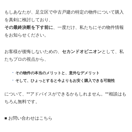
もしあなたが、足立区で中古戸建の特定の物件について購入
を真剣に検討しており、
その最終決断を下す前に
、一度だけ、私たちにその物件情報
をお知らせください。
お客様が後悔しないための、
セカンドオピニオン
として、私
たちプロの視点から、
その物件の本当のメリットと、意外なデメリット
そして、ひょっとすると今よりもお安く購入できる可能性
について、**アドバイスができるかもしれません。**相談はも
ちろん無料です。
■ お問い合わせはこちら