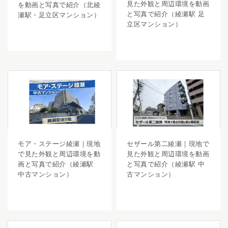
見た外観と周辺環境を動画
を動画と写真で紹介（北綾
と写真で紹介（綾瀬駅 足
瀬駅・足立区マンション）
立区マンション）
モア・ステージ綾瀬｜現地
セザール第二綾瀬｜現地で
で見た外観と周辺環境を動
見た外観と周辺環境を動画
画と写真で紹介（綾瀬駅
と写真で紹介（綾瀬駅 中
中古マンション）
古マンション）