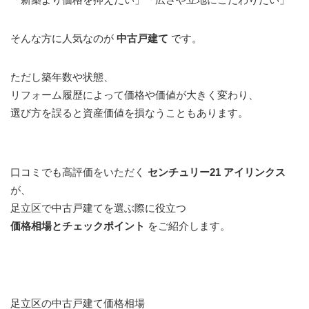
そんな方に人気なのが
中古戸建て
です。
ただし築年数や状態、
リフォーム履歴によって価格や価値が大きく変わり、
選び方を誤ると資産価値を損なうこともあります。
口コミでも高評価をいただく
センチュリー21 アイリンクス
が、
足立区で中古戸建てを選ぶ際に役立つ
価格相場とチェックポイント
をご紹介します。
足立区の中古戸建て価格相場