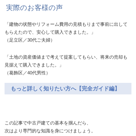
実際のお客様の声
「建物の状態やリフォーム費用の見積もりまで事前に出して
もらえたので、安心して購入できました。」
（足立区／30代ご夫婦）
「土地の資産価値まで考えて提案してもらい、将来の売却も
見据えて購入できました。」
（葛飾区／40代男性）
もっと詳しく知りたい方へ【完全ガイド編】
この記事で中古戸建ての基本を掴んだら、
次はより専門的な知識を身につけましょう。