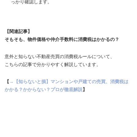
っかり確認します。
【関連記事】
そもそも、物件価格や仲介手数料に消費税はかかるの？
意外と知らない不動産売買の消費税ルールについて、
こちらの記事で分かりやすく解説しています。
【
→【知らないと損】マンションや戸建ての売買、消費税は
かかる？かからない？プロが徹底解説
】