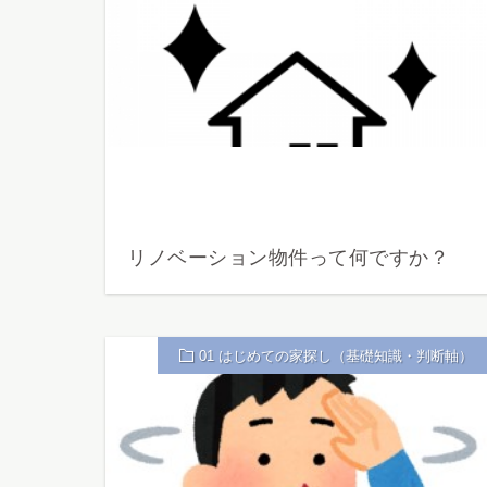
リノベーション物件って何ですか？
01 はじめての家探し（基礎知識・判断軸）