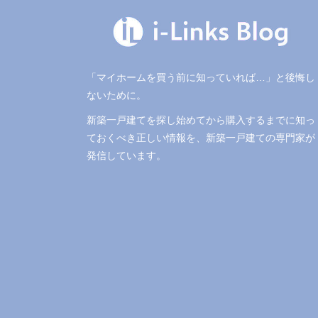
「マイホームを買う前に知っていれば…」と後悔し
ないために。
新築一戸建てを探し始めてから購入するまでに知っ
ておくべき正しい情報を、新築一戸建ての専門家が
発信しています。