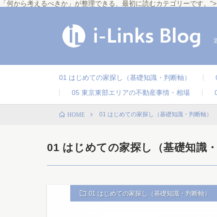
「何から考えるべきか」が整理できる、最初に読むカテゴリーです。"
01 はじめての家探し（基礎知識・判断軸）
05 東京東部エリアの不動産事情・相場
01 はじめての家探し（基礎知識・判断軸）
HOME
01 はじめての家探し（基礎知識
01 はじめての家探し（基礎知識・判断軸）