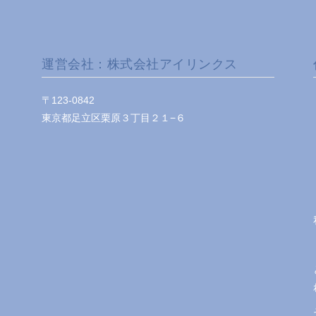
運営会社：株式会社アイリンクス
〒123-0842
東京都足立区栗原３丁目２１−６