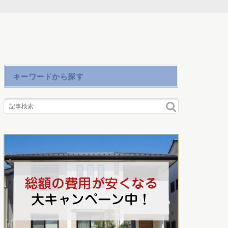
キーワードから探す