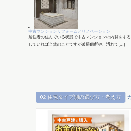
中古マンションリフォームとリノベーション
居住者の住んでいる状態で中古マンションの内覧をする
していれば当然のことですが破損個所や、汚れて[…]
02 住宅タイプ別の選び方・考え方