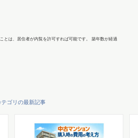
ことは、居住者が内覧を許可すれば可能です。 築年数が経過
カテゴリの最新記事