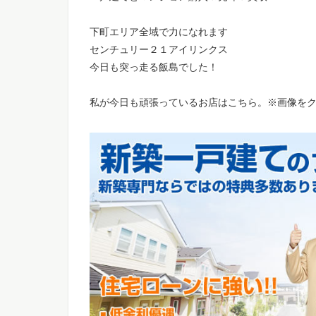
下町エリア全域で力になれます
センチュリー２１アイリンクス
今日も突っ走る飯島でした！
私が今日も頑張っているお店はこちら。※画像を