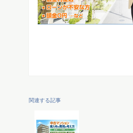
関連する記事