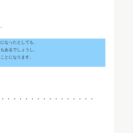
す。
とになったとしても、
ともあるでしょうし、
ることになります。
・・・・・・・・・・・・・・・・