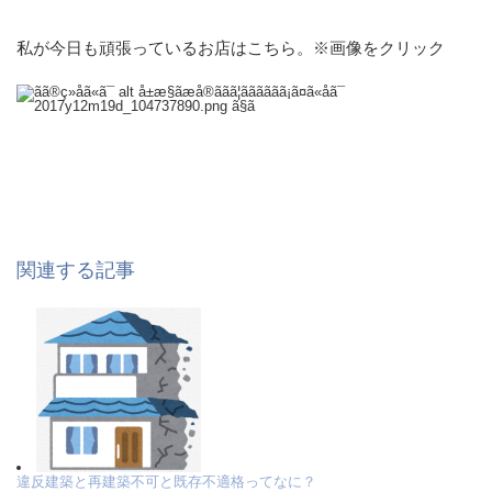
私が今日も頑張っているお店はこちら。※画像をクリック
関連する記事
違反建築と再建築不可と既存不適格ってなに？