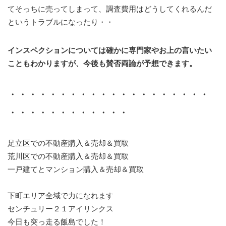
てそっちに売ってしまって、調査費用はどうしてくれるんだ
というトラブルになったり・・
インスペクションについては確かに専門家やお上の言いたい
こともわかりますが、今後も賛否両論が予想できます。
・・・・・・・・・・・・・・・・・・・・
・・・・・・・・・・・・
足立区での不動産購入＆売却＆買取
荒川区での不動産購入＆売却＆買取
一戸建てとマンション購入＆売却＆買取
下町エリア全域で力になれます
センチュリー２１アイリンクス
今日も突っ走る飯島でした！