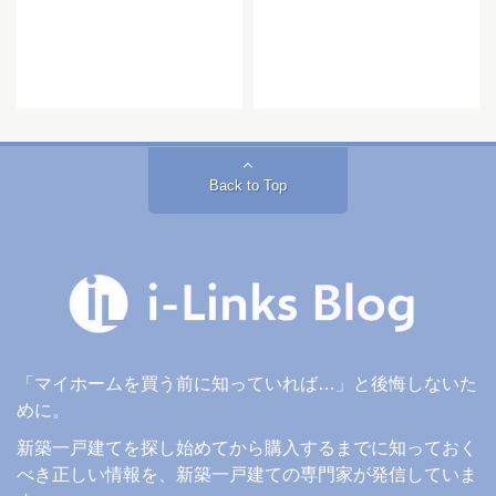
Back to Top
「マイホームを買う前に知っていれば…」と後悔しないた
めに。
新築一戸建てを探し始めてから購入するまでに知っておく
べき正しい情報を、新築一戸建ての専門家が発信していま