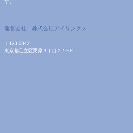
す。
運営会社：株式会社アイリンクス
〒123-0842
東京都足立区栗原３丁目２１−６