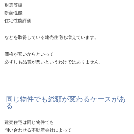
耐震等級
断熱性能
住宅性能評価
などを取得している建売住宅も増えています。
価格が安いからといって
必ずしも品質が悪いというわけではありません。
同じ物件でも総額が変わるケースがあ
る
建売住宅は同じ物件でも
問い合わせる不動産会社によって