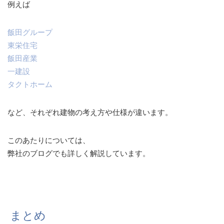
例えば
飯田グループ
東栄住宅
飯田産業
一建設
タクトホーム
など、それぞれ建物の考え方や仕様が違います。
このあたりについては、
弊社のブログでも詳しく解説しています。
まとめ