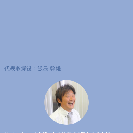
代表取締役：飯島 幹雄