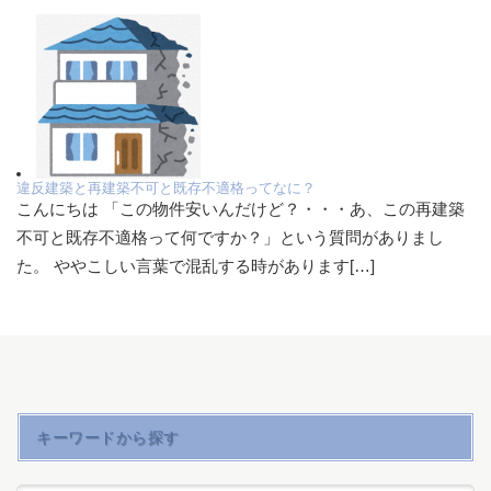
違反建築と再建築不可と既存不適格ってなに？
こんにちは 「この物件安いんだけど？・・・あ、この再建築
不可と既存不適格って何ですか？」という質問がありまし
た。 ややこしい言葉で混乱する時があります[…]
キーワードから探す