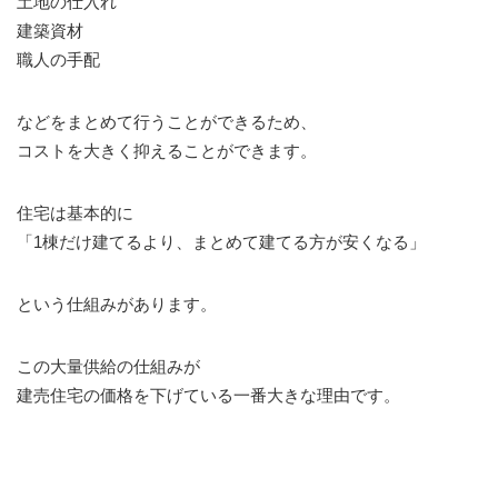
土地の仕入れ
建築資材
職人の手配
などをまとめて行うことができるため、
コストを大きく抑えることができます。
住宅は基本的に
「1棟だけ建てるより、まとめて建てる方が安くなる」
という仕組みがあります。
この大量供給の仕組みが
建売住宅の価格を下げている一番大きな理由です。