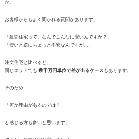
か。
お客様からもよく聞かれる質問があります。
「建売住宅って、なんでこんなに安いんですか？」
「安いと逆にちょっと不安なんですが…」
注文住宅と比べると、
同じエリアでも
数千万円単位で差が出るケース
もあります。
そのため
「何か理由があるのでは？」
と感じる方も多いと思います。