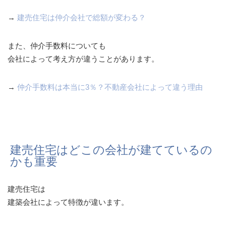
→
建売住宅は仲介会社で総額が変わる？
また、仲介手数料についても
会社によって考え方が違うことがあります。
→
仲介手数料は本当に3％？不動産会社によって違う理由
建売住宅はどこの会社が建てているの
かも重要
建売住宅は
建築会社によって特徴が違います。