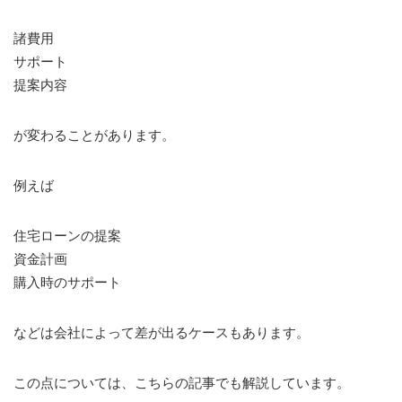
諸費用
サポート
提案内容
が変わることがあります。
例えば
住宅ローンの提案
資金計画
購入時のサポート
などは会社によって差が出るケースもあります。
この点については、こちらの記事でも解説しています。