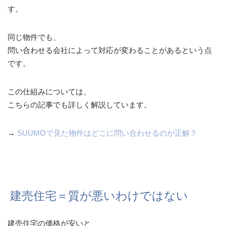
す。
同じ物件でも、
問い合わせる会社によって対応が変わることがあるという点
です。
この仕組みについては、
こちらの記事でも詳しく解説しています。
→
SUUMOで見た物件はどこに問い合わせるのが正解？
建売住宅＝質が悪いわけではない
建売住宅の価格が安いと