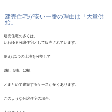
建売住宅が安い一番の理由は「大量供
給」
建売住宅の多くは、
いわゆる分譲住宅として販売されています。
例えば1つの土地を分割して
3棟、5棟、10棟
とまとめて建築するケースが多くあります。
このような分譲住宅の場合、