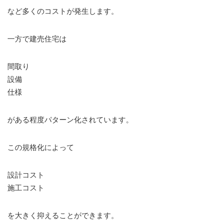
など多くのコストが発生します。
一方で建売住宅は
間取り
設備
仕様
がある程度パターン化されています。
この規格化によって
設計コスト
施工コスト
を大きく抑えることができます。