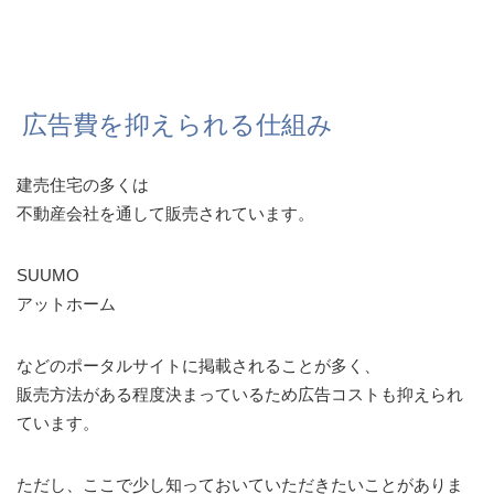
広告費を抑えられる仕組み
建売住宅の多くは
不動産会社を通して販売されています。
SUUMO
アットホーム
などのポータルサイトに掲載されることが多く、
販売方法がある程度決まっているため広告コストも抑えられ
ています。
ただし、ここで少し知っておいていただきたいことがありま