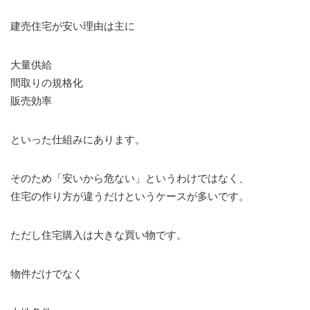
建売住宅が安い理由は主に
大量供給
間取りの規格化
販売効率
といった仕組みにあります。
そのため「安いから危ない」というわけではなく、
住宅の作り方が違うだけというケースが多いです。
ただし住宅購入は大きな買い物です。
物件だけでなく