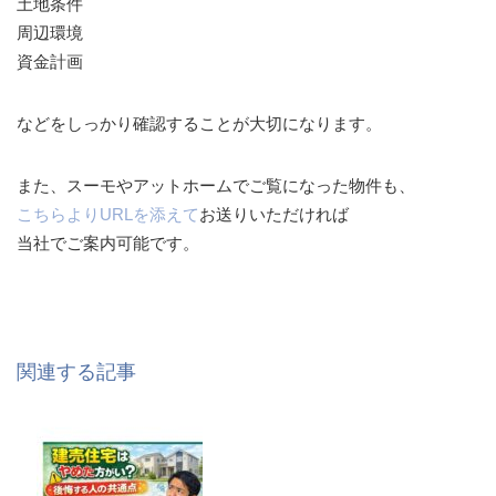
土地条件
周辺環境
資金計画
などをしっかり確認することが大切になります。
また、スーモやアットホームでご覧になった物件も、
こちらよりURLを添えて
お送りいただければ
当社でご案内可能です。
関連する記事