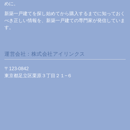
めに。
新築一戸建てを探し始めてから購入するまでに知っておく
べき正しい情報を、新築一戸建ての専門家が発信していま
す。
運営会社：株式会社アイリンクス
〒123-0842
東京都足立区栗原３丁目２１−６