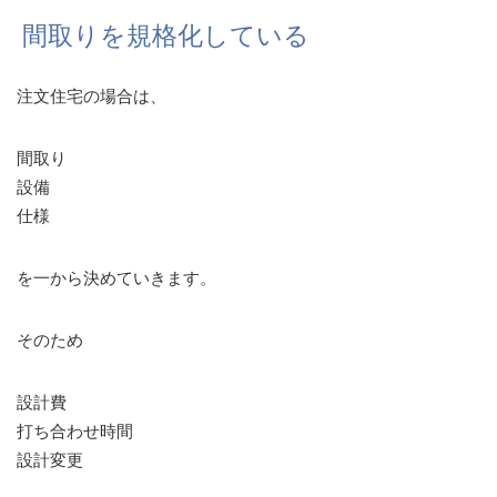
間取りを規格化している
注文住宅の場合は、
間取り
設備
仕様
を一から決めていきます。
そのため
設計費
打ち合わせ時間
設計変更