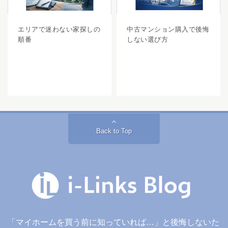
エリアで迷わない家探しの
中古マンション購入で後悔
順番
しない選び方
Back to Top
「マイホームを買う前に知っていれば…」と後悔しないた