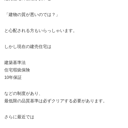
「建物の質が悪いのでは？」
と心配される方もいらっしゃいます。
しかし現在の建売住宅は
建築基準法
住宅瑕疵保険
10年保証
などの制度があり、
最低限の品質基準は必ずクリアする必要があります。
さらに最近では